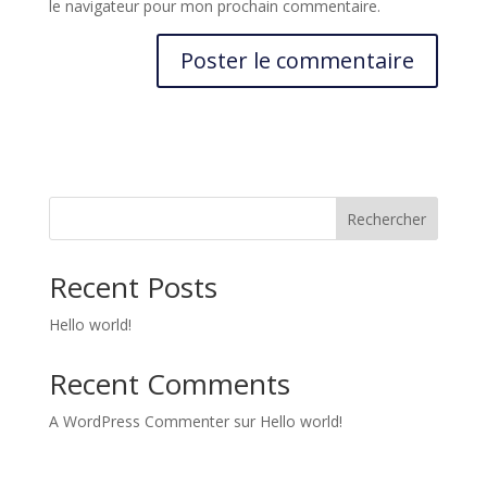
le navigateur pour mon prochain commentaire.
Rechercher
Recent Posts
Hello world!
Recent Comments
A WordPress Commenter
sur
Hello world!